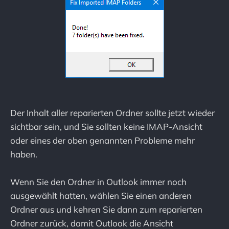
Der Inhalt aller reparierten Ordner sollte jetzt wieder
sichtbar sein, und Sie sollten keine IMAP-Ansicht
oder eines der oben genannten Probleme mehr
haben.
Wenn Sie den Ordner in Outlook immer noch
ausgewählt hatten, wählen Sie einen anderen
Ordner aus und kehren Sie dann zum reparierten
Ordner zurück, damit Outlook die Ansicht