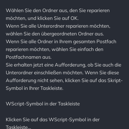
Wählen Sie den Ordner aus, den Sie reparieren
möchten, und klicken Sie auf OK.
Wenn Sie alle Unterordner reparieren möchten,
wählen Sie den übergeordneten Ordner aus.
Wenn Sie alle Ordner in Ihrem gesamten Postfach
reparieren möchten, wählen Sie einfach den
Postfachnamen aus.
Sie erhalten jetzt eine Aufforderung, ob Sie auch die
Unterordner einschließen möchten. Wenn Sie diese
Aufforderung nicht sehen, klicken Sie auf das Skript-
Symbol in Ihrer Taskleiste.
WScript-Symbol in der Taskleiste
Klicken Sie auf das WScript-Symbol in der
Taskleiste...