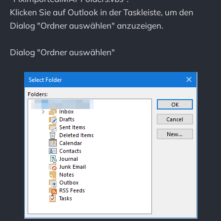
Klicken Sie auf Outlook in der Taskleiste, um den
Dialog "Ordner auswählen" anzuzeigen.
Dialog "Ordner auswählen"