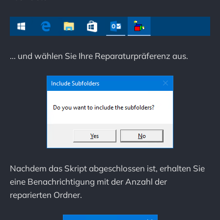
... und wählen Sie Ihre Reparaturpräferenz aus.
Nachdem das Skript abgeschlossen ist, erhalten Sie
eine Benachrichtigung mit der Anzahl der
reparierten Ordner.