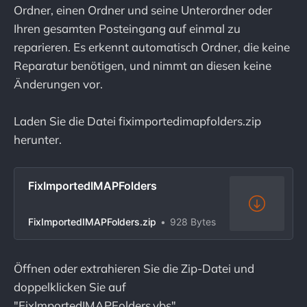
Ordner, einen Ordner und seine Unterordner oder
Ihren gesamten Posteingang auf einmal zu
reparieren. Es erkennt automatisch Ordner, die keine
Reparatur benötigen, und nimmt an diesen keine
Änderungen vor.
Laden Sie die Datei fiximportedimapfolders.zip
herunter.
FixImportedIMAPFolders
FixImportedIMAPFolders.zip
928 Bytes
Öffnen oder extrahieren Sie die Zip-Datei und
doppelklicken Sie auf
"FixImportedIMAPFolders.vbs".